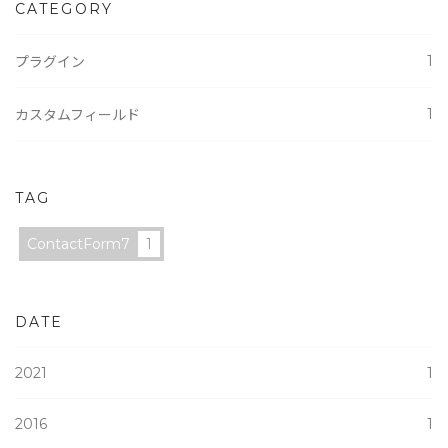
CATEGORY
1
プラグイン
1
カスタムフィールド
TAG
ContactForm7
1
DATE
2021
1
2016
1