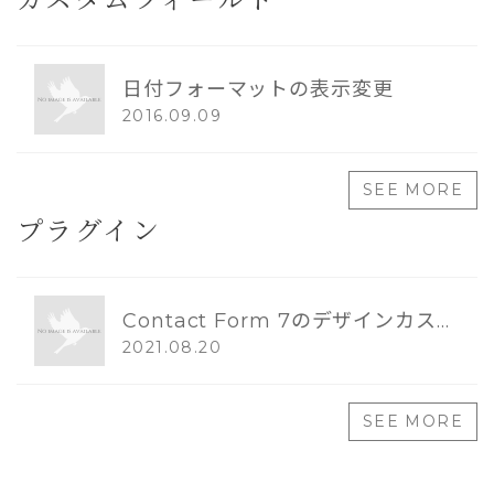
カスタムフィールド
日付フォーマットの表示変更
2016.09.09
SEE MORE
プラグイン
Contact Form 7のデザインカスタマイズ
2021.08.20
SEE MORE