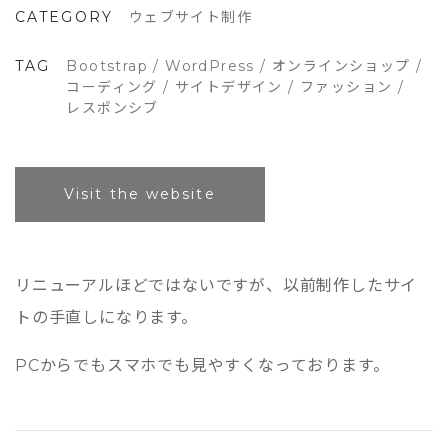
CATEGORY
ウェブサイト制作
TAG
Bootstrap
/
WordPress
/
オンラインショップ
/
コーディング
/
サイトデザイン
/
ファッション
/
レスポンシブ
Visit the website
リニューアルほどではないですが、以前制作したサイ
トの手直しになります。
PCからでもスマホでも見やすくなっております。