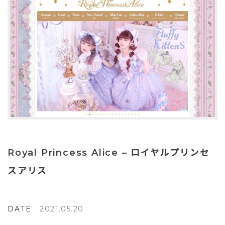
Royal Princess Alice – ロイヤルプリンセ
スアリス
DATE
2021.05.20