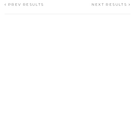
PREV RESULTS
NEXT RESULTS