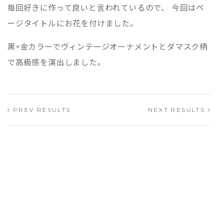
毎回好きに作って良いと言われているので、 今回はペ
ージタイトルにお花を付けました。
黒×金カラーでヴィンテージオーナメントとダマスク柄
で高級感を演出しました。
PREV RESULTS
NEXT RESULTS