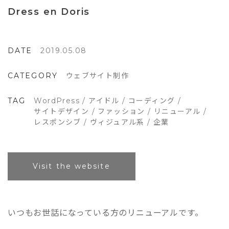
Dress en Doris
DATE
2019.05.08
CATEGORY
ウェブサイト制作
TAG
WordPress
/
アイドル
/
コーディング
/
サイトデザイン
/
ファッション
/
リニューアル
/
レスポンシブ
/
ヴィジュアル系
/
企業
Visit the website
いつもお世話になっている方のリニューアルです。