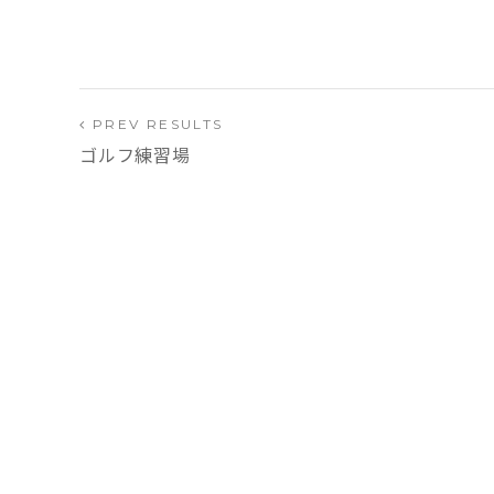
PREV RESULTS
ゴルフ練習場