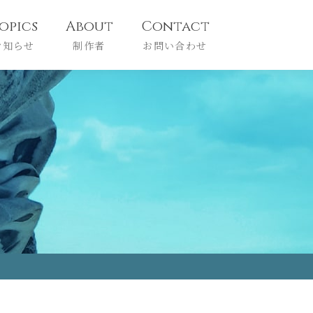
opics
About
Contact
お知らせ
制作者
お問い合わせ