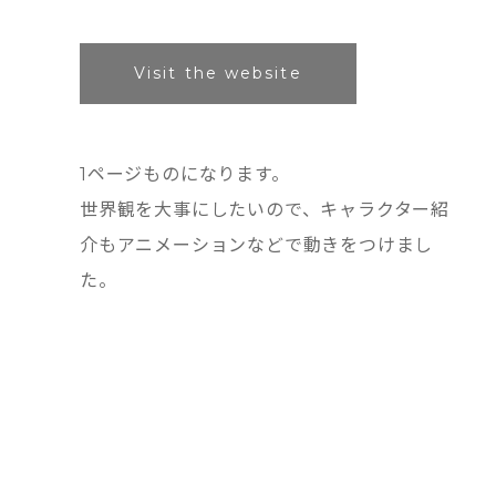
Visit the website
1ページものになります。
世界観を大事にしたいので、キャラクター紹
介もアニメーションなどで動きをつけまし
た。