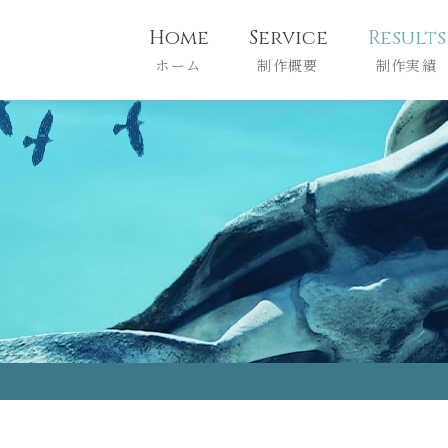
Home
Service
Results
ホーム
制作概要
制作実績