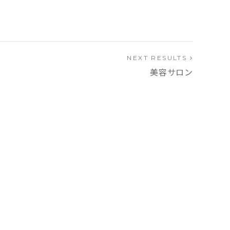
NEXT RESULTS
美容サロン