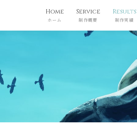
Home
Service
Results
ホーム
制作概要
制作実績