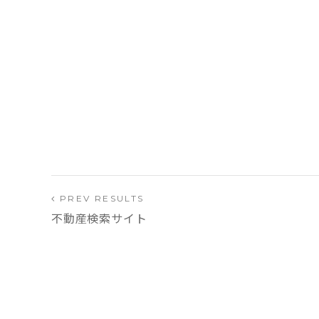
PREV RESULTS
不動産検索サイト