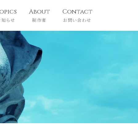
opics
About
Contact
お知らせ
制作者
お問い合わせ