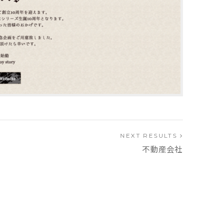
NEXT RESULTS
不動産会社