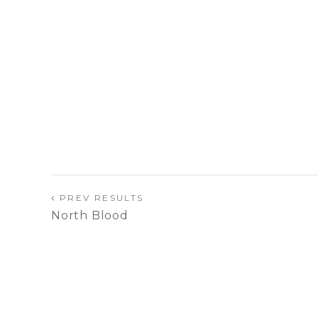
PREV RESULTS
North Blood