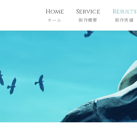
Home
Service
Results
ホーム
制作概要
制作実績