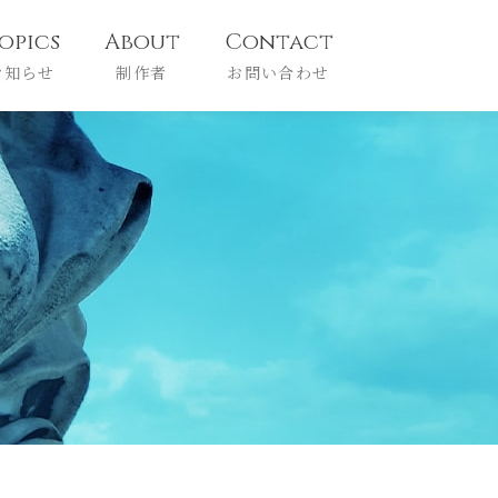
opics
About
Contact
お知らせ
制作者
お問い合わせ