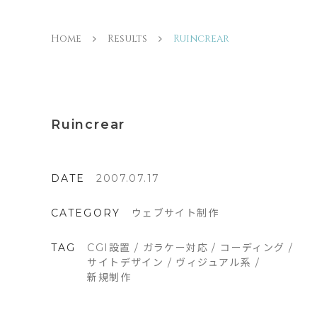
Home
Results
Ruincrear
Ruincrear
DATE
2007.07.17
CATEGORY
ウェブサイト制作
TAG
CGI設置
/
ガラケー対応
/
コーディング
/
サイトデザイン
/
ヴィジュアル系
/
新規制作