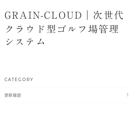
GRAIN-CLOUD｜次世代
クラウド型ゴルフ場管理
システム
CATEGORY
1
更新履歴