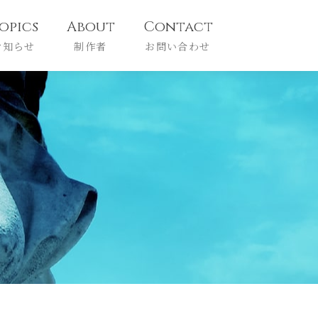
opics
About
Contact
お知らせ
制作者
お問い合わせ