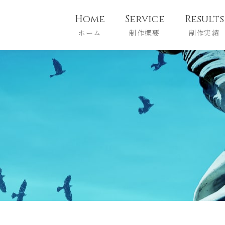
Home
Service
Results
ホーム
制作概要
制作実績