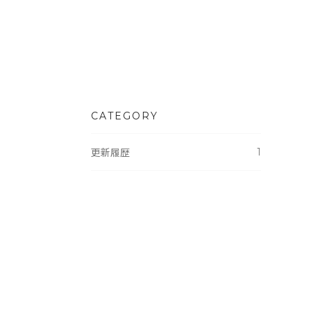
CATEGORY
1
更新履歴