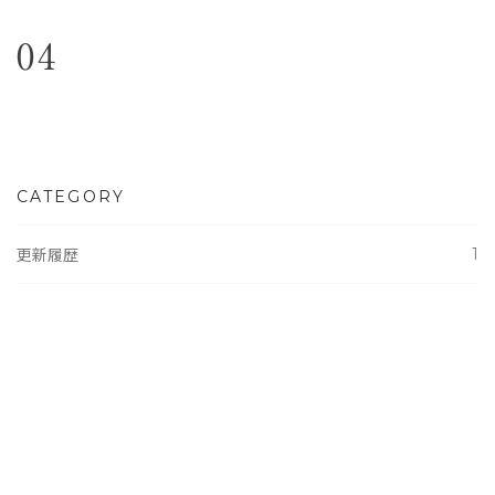
04
CATEGORY
1
更新履歴